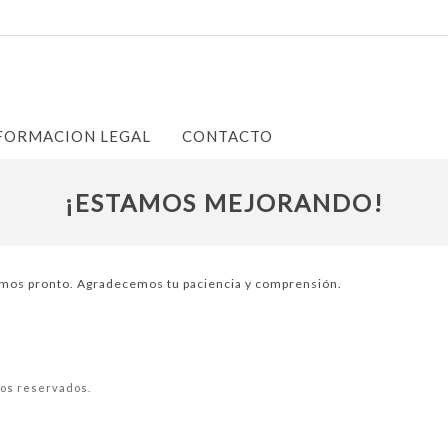
FORMACION LEGAL
CONTACTO
¡ESTAMOS MEJORANDO!
emos pronto. Agradecemos tu paciencia y comprensión.
os reservados.