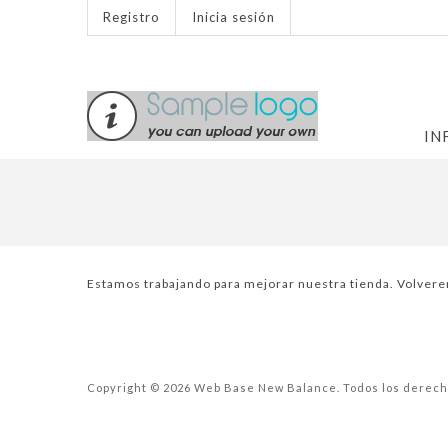
Registro
Inicia sesión
IN
Estamos trabajando para mejorar nuestra tienda. Volver
Copyright © 2026 Web Base New Balance. Todos los derech