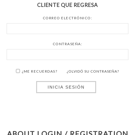
CLIENTE QUE REGRESA
CORREO ELECTRÓNICO:
CONTRASEÑA:
¿ME RECUERDAS?
¿OLVIDÓ SU CONTRASEÑA?
INICIA SESIÓN
ABOUT LOGIN / REGISTRATION