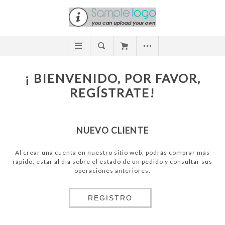
¡ BIENVENIDO, POR FAVOR,
REGÍSTRATE!
NUEVO CLIENTE
Al crear una cuenta en nuestro sitio web, podrás comprar más
rápido, estar al día sobre el estado de un pedido y consultar sus
operaciones anteriores.
REGISTRO