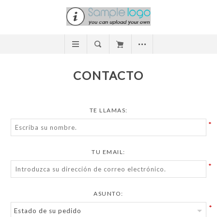
CONTACTO
TE LLAMAS:
*
TU EMAIL:
*
ASUNTO:
*